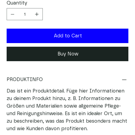
Quantity
Add to Cart
Buy Now
PRODUKTINFO
Das ist ein Produktdetail. Füge hier Informationen
zu deinem Produkt hinzu, z. B. Informationen zu
Größen und Materialien sowie allgemeine Pflege-
und Reinigungshinweise. Es ist ein idealer Ort, um
zu beschreiben, was das Produkt besonders macht
und wie Kunden davon profitieren.