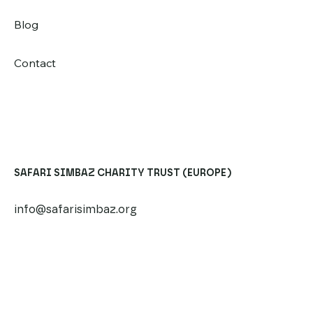
Blog
Contact
SAFARI SIMBAZ CHARITY TRUST (EUROPE)
info@safarisimbaz.org
​​