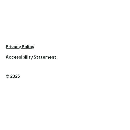
Privacy Policy
Accessibility Statement
© 2025