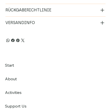
RÜCKGABERICHTLINIE
VERSANDINFO
Start
About
Activities
Support Us