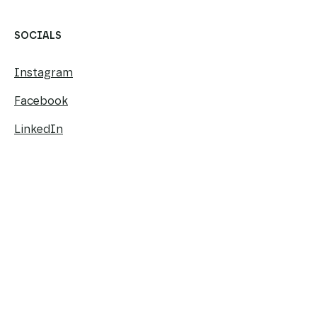
SOCIALS
Instagram
Facebook
LinkedIn